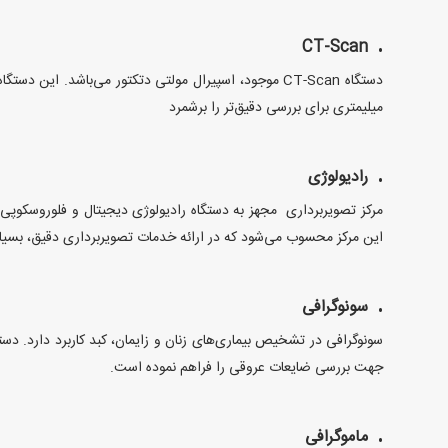
CT-Scan
میلیمتری برای بررسی دقیق‌تر را برشمرد
رادیولوژی
مرکز تصویربرداری مجهز به دستگاه رادیولوژی دیجیتال و فلوروسکوپی با
این مرکز محسوب می‌شود که در ارائه خدمات تصویربرداری دقیق، بسیار
سونوگرافی
سونوگرافی در تشخیص بیماری‌های زنان و زایمان، کبد کاربرد دارد. دس
جهت بررسی ضایعات عروقی را فراهم نموده است.
ماموگرافی