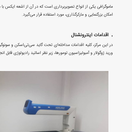
ماموگرافی یکی از انواع تصویربرداری است که در آن از اشعه ایکس با د
امکان بزرگنمایی و مارکرگذاری، مورد استفاده قرار می‌گیرد.
اقدامات اینترونشنال
ورید ژوگولار و آمبولیزاسیون تومورها، زیر نظر اساتید رادیولوژی قابل 