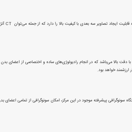
 دقت بالا می‌باشد که در انجام رادیولوژی‌های ساده و اختصاصی از اعضای بدن مو
 ارزشمند خواهد بود.
تگاه سونوگرافی پیشرفته موجود در این مرکز، امکان سونوگرافی از تمامی اعضای 