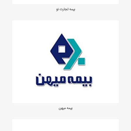
بیمه تجارت نو
بیمه میهن