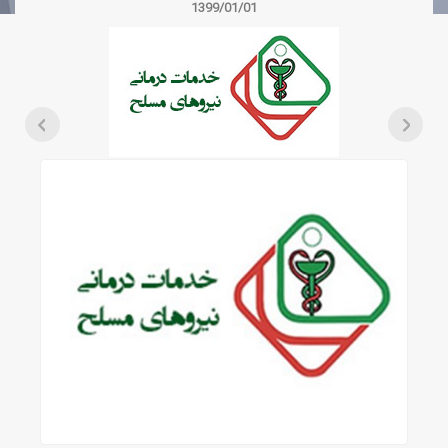
1399/01/01