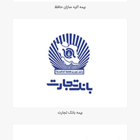
بیمه آتیه سازان حافظ
بیمه بانک تجارت