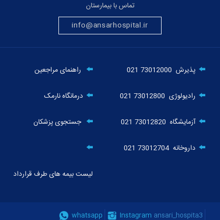
تماس با بیمارستان
info@ansarhospital.ir
راهنمای مراجعین
021 73012000
پذیرش
درمانگاه نارمک
021 73012800
رادیولوژی
جستجوی پزشکان
021 73012820
آزمایشگاه
021 73012704
داروخانه
لیست بیمه های طرف قرارداد
whatsapp
Instagram
ansari_hospita3