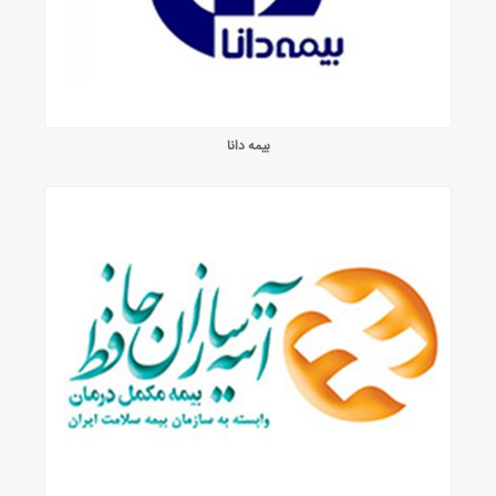
بیمه دانا