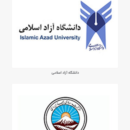
دانشگاه آزاد اسلامی