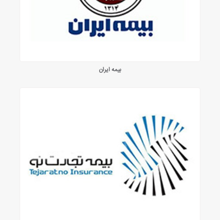
بیمه ایران