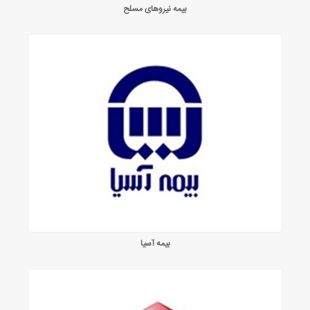
بیمه نیروهای مسلح
بیمه آسیا