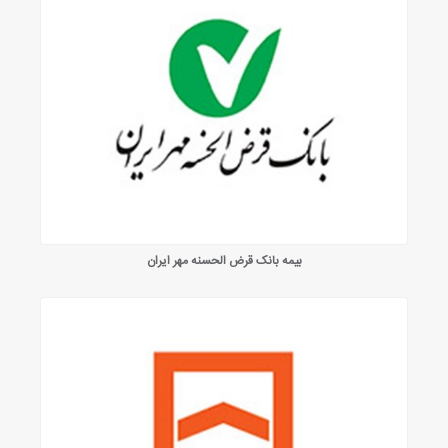
بیمه بانک قرض الحسنه مهر ایران